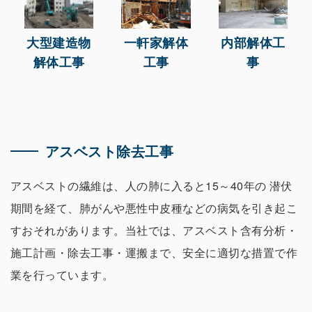
大型建造物
一軒家解体
内部解体工
解体工事
工事
事
アスベスト除去工事
アスベストの繊維は、人の肺に入ると15～40年の 潜伏
期間を経て、肺がんや悪性中皮種などの病気を引き起こ
すおそれがあります。当社では、アスベスト含有分析・
施工計画・除去工事・運搬まで、安全に適切な措置で作
業を行っています。