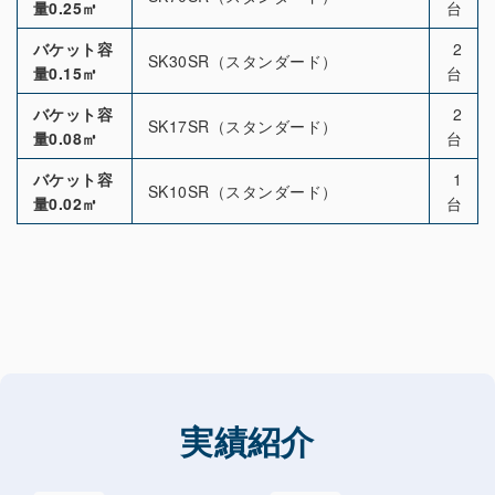
量0.25㎥
台
バケット容
2
SK30SR（スタンダード）
量0.15㎥
台
バケット容
2
SK17SR（スタンダード）
量0.08㎥
台
バケット容
1
SK10SR（スタンダード）
量0.02㎥
台
実績紹介