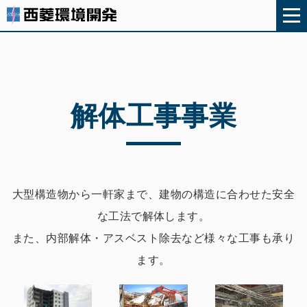
解体工事事業
大型構造物から一軒家まで、建物の構造に合わせた安全
な工法で解体します。
また、内部解体・アスベスト除去など様々な工事も承り
ます。