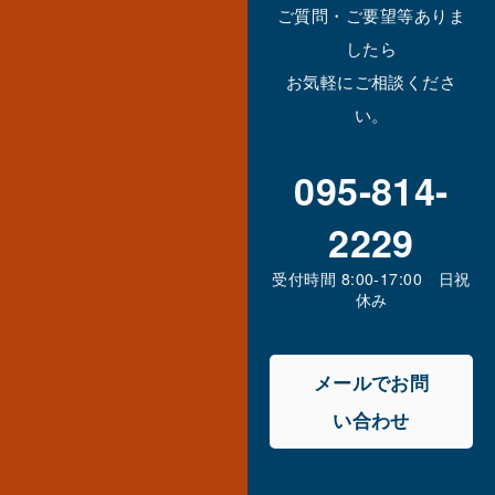
ご質問・ご要望等ありま
したら
お気軽にご相談くださ
い。
095-814-
2229
受付時間 8:00-17:00 日祝
休み
メールでお問
い合わせ