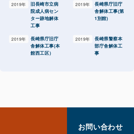
旧長崎市立病
長崎県庁旧庁
2019年
2019年
院成人病セン
舎解体工事(第
ター跡地解体
1別館)
工事
長崎県庁旧庁
長崎県警察本
2019年
2019年
舎解体工事(本
部庁舎解体工
館西工区）
事
お問い合わせ