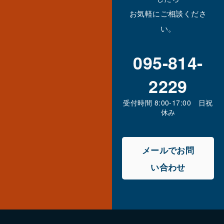
お気軽にご相談くださ
い。
095-814-
2229
受付時間 8:00-17:00 日祝
休み
メールでお問
い合わせ