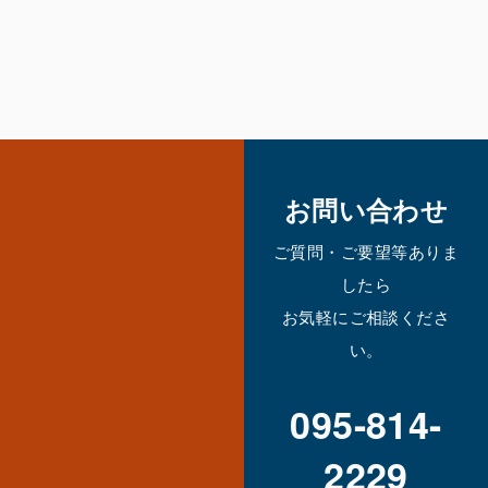
お問い合わせ
ご質問・ご要望等ありま
したら
お気軽にご相談くださ
い。
095-814-
2229