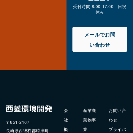
受付時間 8:00-17:00 日祝
休み
メールでお問
い合わせ
会
産業廃
お問い合
社
棄物事
わせ
〒851-2107
概
業
プライバ
長崎県西彼杵郡時津町