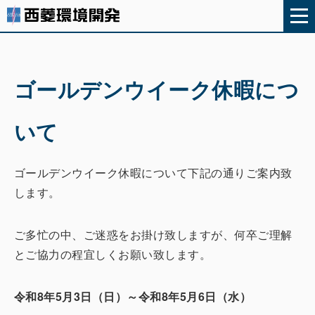
ゴールデンウイーク休暇につ
いて
ゴールデンウイーク休暇について下記の通りご案内致
します。
ご多忙の中、ご迷惑をお掛け致しますが、何卒ご理解
とご協力の程宜しくお願い致します。
令和8年5月3日（日）～令和8年5月6日（水）